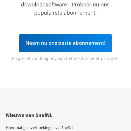
downloadsoftware - Probeer nu ons
populairste abonnement!
Neem nu ons beste abonnement!
En geniet vandaag nog van het beste Usenet-provider!
Nieuws van SnelNL
Handmatige overboekingen via SnelNL