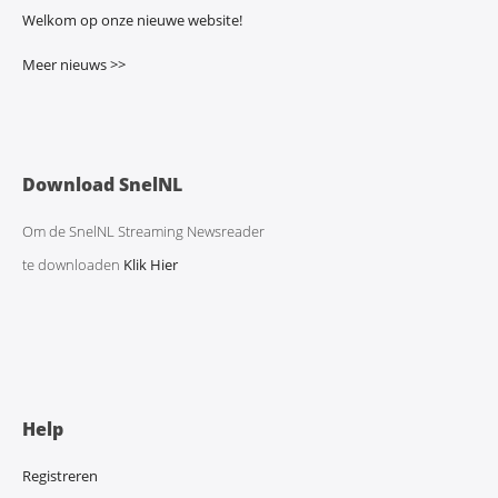
Welkom op onze nieuwe website!
Meer nieuws >>
Download SnelNL
Om de SnelNL Streaming Newsreader
te downloaden
Klik Hier
Help
Registreren