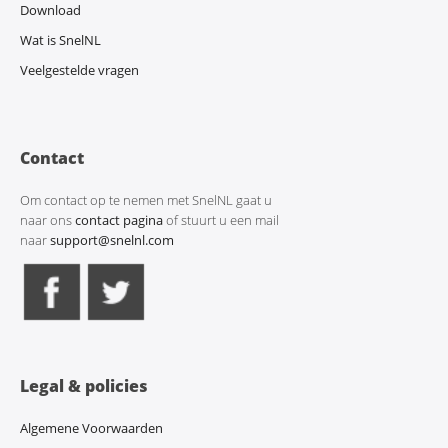
Download
Wat is SnelNL
Veelgestelde vragen
Contact
Om contact op te nemen met SnelNL gaat u
naar ons
contact pagina
of stuurt u een mail
naar
support@snelnl.com
Legal & policies
Algemene Voorwaarden