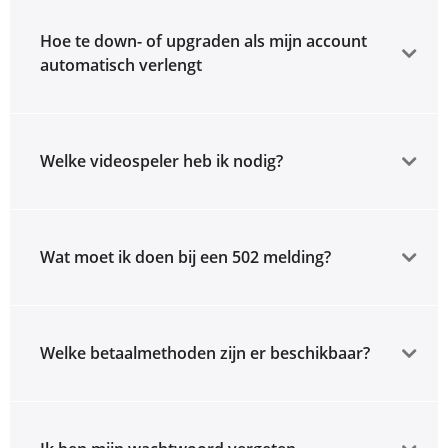
Hoe te down- of upgraden als mijn account
automatisch verlengt
Welke videospeler heb ik nodig?
Wat moet ik doen bij een 502 melding?
Welke betaalmethoden zijn er beschikbaar?