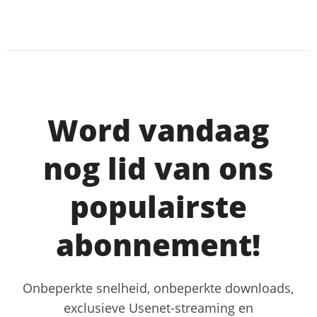
Word vandaag
nog lid van ons
populairste
abonnement!
Onbeperkte snelheid, onbeperkte downloads,
exclusieve Usenet-streaming en