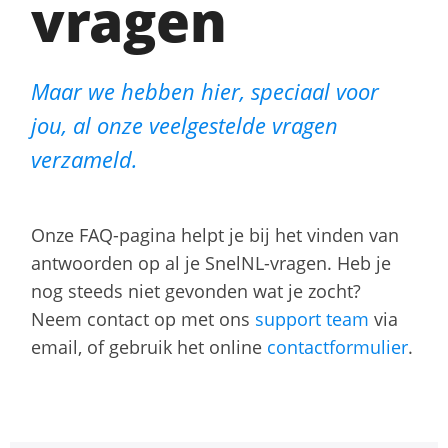
vragen
Maar we hebben hier, speciaal voor
jou, al onze veelgestelde vragen
verzameld.
Onze FAQ-pagina helpt je bij het vinden van
antwoorden op al je SnelNL-vragen. Heb je
nog steeds niet gevonden wat je zocht?
Neem contact op met ons
support team
via
email, of gebruik het online
contactformulier
.