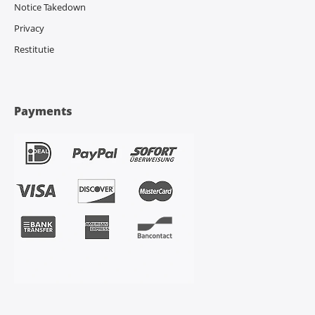
Notice Takedown
Privacy
Restitutie
Payments