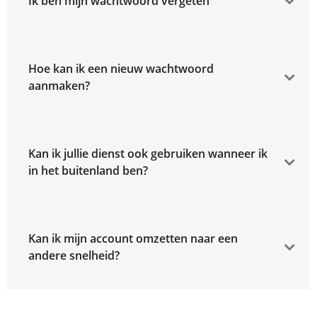
Ik ben mijn wachtwoord vergeten
Hoe kan ik een nieuw wachtwoord
aanmaken?
Kan ik jullie dienst ook gebruiken wanneer ik
in het buitenland ben?
Kan ik mijn account omzetten naar een
andere snelheid?