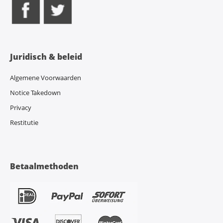
Juridisch & beleid
Algemene Voorwaarden
Notice Takedown
Privacy
Restitutie
Betaalmethoden