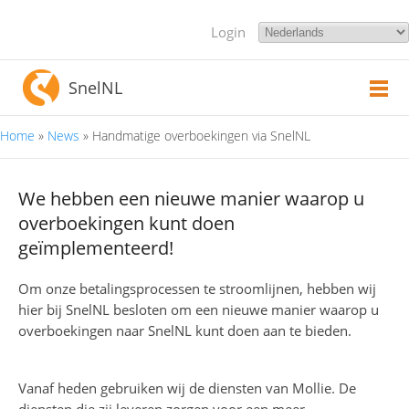
Login
SnelNL
U bent hier
Home
»
News
» Handmatige overboekingen via SnelNL
We hebben een nieuwe manier waarop u
overboekingen kunt doen
geïmplementeerd!
Om onze betalingsprocessen te stroomlijnen, hebben wij
hier bij SnelNL besloten om een nieuwe manier waarop u
overboekingen naar SnelNL kunt doen aan te bieden.
Vanaf heden gebruiken wij de diensten van Mollie. De