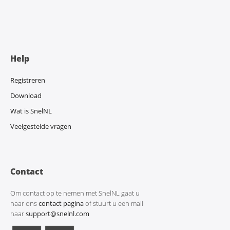
Help
Registreren
Download
Wat is SnelNL
Veelgestelde vragen
Contact
Om contact op te nemen met SnelNL gaat u
naar ons
contact pagina
of stuurt u een mail
naar
support@snelnl.com