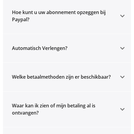
Hoe kunt u uw abonnement opzeggen bij
Paypal?
Automatisch Verlengen?
Welke betaalmethoden zijn er beschikbaar?
Waar kan ik zien of mijn betaling al is
ontvangen?