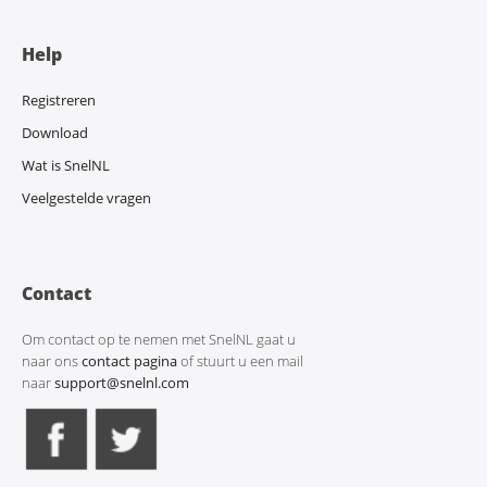
Help
Registreren
Download
Wat is SnelNL
Veelgestelde vragen
Contact
Om contact op te nemen met SnelNL gaat u
naar ons
contact pagina
of stuurt u een mail
naar
support@snelnl.com