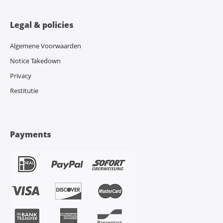
Legal & policies
Algemene Voorwaarden
Notice Takedown
Privacy
Restitutie
Payments