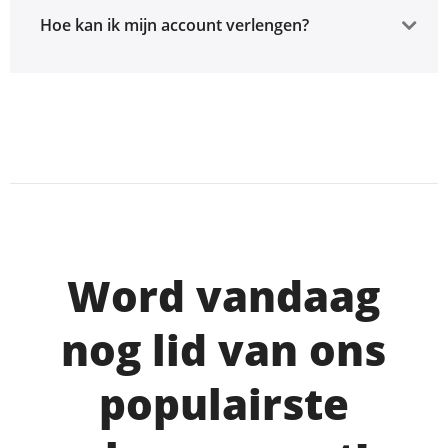
Hoe kan ik mijn account verlengen?
Word vandaag
nog lid van ons
populairste