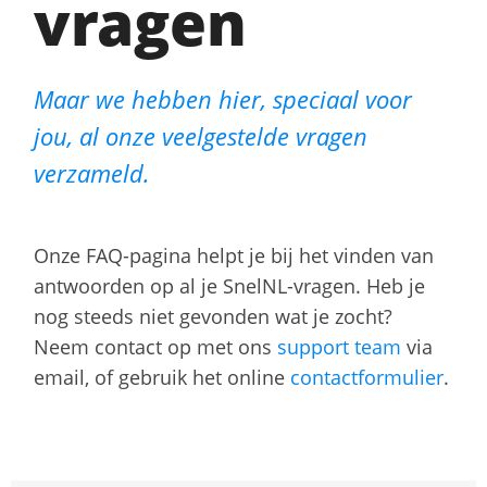
vragen
Maar we hebben hier, speciaal voor
jou, al onze veelgestelde vragen
verzameld.
Onze FAQ-pagina helpt je bij het vinden van
antwoorden op al je SnelNL-vragen. Heb je
nog steeds niet gevonden wat je zocht?
Neem contact op met ons
support team
via
email, of gebruik het online
contactformulier
.