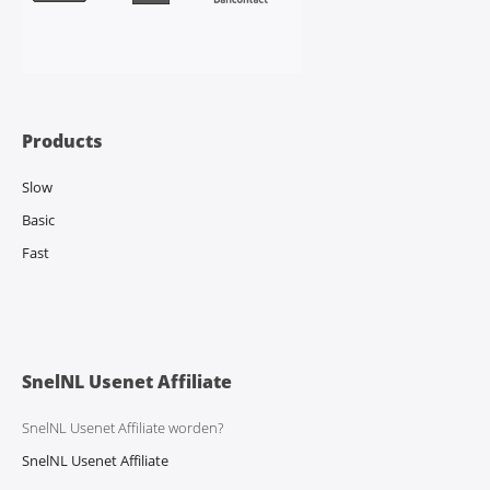
Products
Slow
Basic
Fast
SnelNL Usenet Affiliate
SnelNL Usenet Affiliate worden?
SnelNL Usenet Affiliate